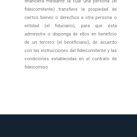
financiera mediante la cual una persona (el
fideicomitente) transfiere la propiedad de
ciertos bienes o derechos a otra persona o
entidad (el fiduciario), para que ésta
administre o disponga de ellos en beneficio
de un tercero (el beneficiario), de acuerdo
con las instrucciones del fideicomitente y las
condiciones establecidas en el contrato de
fideicomiso.