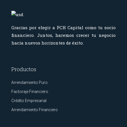
Gracias por elegir a PCH Capital como tu socio
financiero.
Juntos, haremos crecer tu negocio
hacia nuevos horizontes de éxito.
Productos
Arrendamiento Puro
Factoraje Financiero
Crédito Empresarial
Arrendamiento Financiero