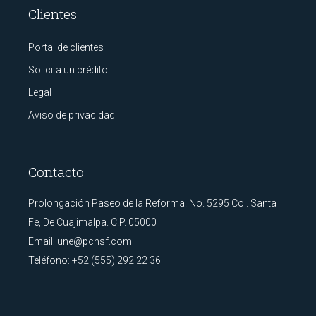
Clientes
Portal de clientes
Solicita un crédito
Legal
Aviso de privacidad
Contacto
Prolongación Paseo de la Reforma. No. 5295 Col. Santa
Fe, De Cuajimalpa. C.P. 05000
Email:
une@pchsf.com
Teléfono:
+52 (555) 292 22 36