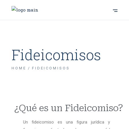
Fideicomisos
HOME
FIDEICOMISOS
¿Qué es un Fideicomiso?
Un fideicomiso es una figura jurídica y