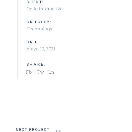
CLIENT:
Qode Interactive
CATEGORY:
Technology
DATE:
mayo 10, 2021
SHARE:
Fb
Tw
Ln
NEXT PROJECT