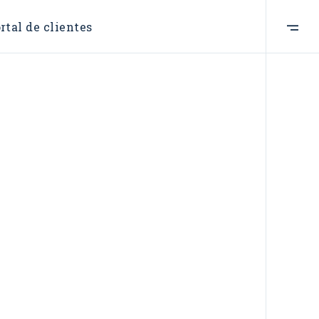
rtal de clientes