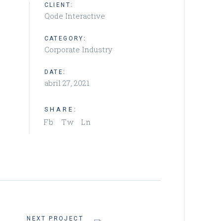
CLIENT:
Qode Interactive
CATEGORY:
Corporate Industry
DATE:
abril 27, 2021
SHARE:
Fb
Tw
Ln
NEXT PROJECT