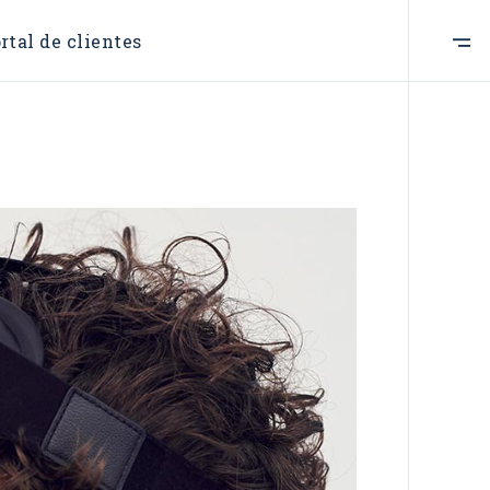
rtal de clientes