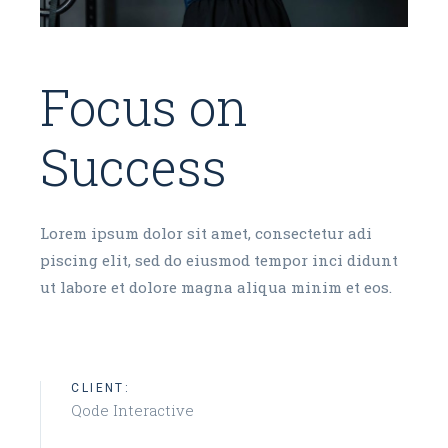
Focus on
Success
Lorem ipsum dolor sit amet, consectetur adi
piscing elit, sed do eiusmod tempor inci didunt
ut labore et dolore magna aliqua minim et eos.
CLIENT:
Qode Interactive