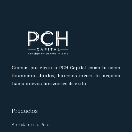
Gracias por elegir a PCH Capital como tu socio
financiero.
Juntos, haremos crecer tu negocio
hacia nuevos horizontes de éxito.
Productos
Arrendamiento Puro