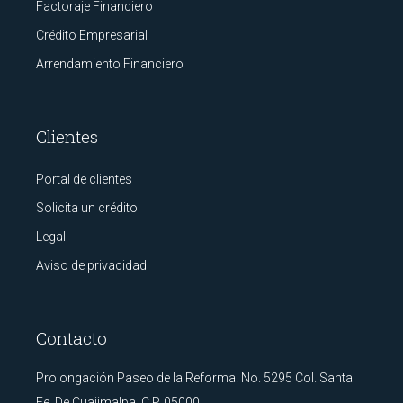
Factoraje Financiero
Crédito Empresarial
Arrendamiento Financiero
Clientes
Portal de clientes
Solicita un crédito
Legal
Aviso de privacidad
Contacto
Prolongación Paseo de la Reforma. No. 5295 Col. Santa
Fe, De Cuajimalpa. C.P. 05000