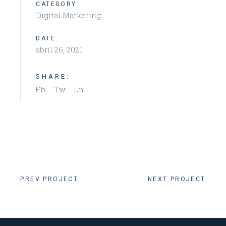
CATEGORY:
Digital Marketing
DATE:
abril 26, 2021
SHARE:
Fb
Tw
Ln
PREV PROJECT
NEXT PROJECT