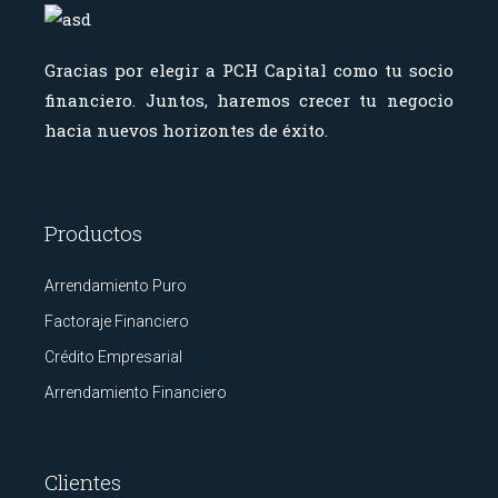
Gracias por elegir a PCH Capital como tu socio
financiero.
Juntos, haremos crecer tu negocio
hacia nuevos horizontes de éxito.
Productos
Arrendamiento Puro
Factoraje Financiero
Crédito Empresarial
Arrendamiento Financiero
Clientes