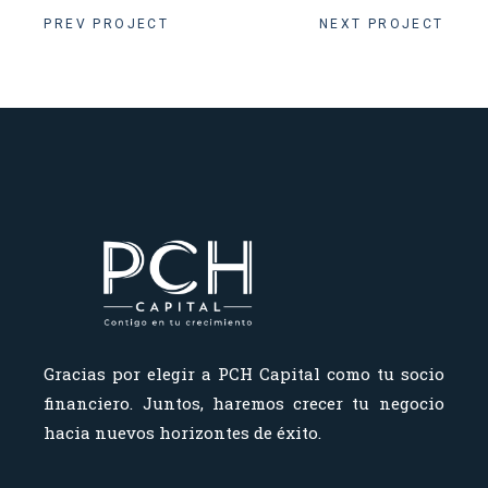
PREV PROJECT
NEXT PROJECT
Gracias por elegir a PCH Capital como tu socio
financiero.
Juntos, haremos crecer tu negocio
hacia nuevos horizontes de éxito.