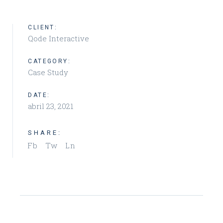
CLIENT:
Qode Interactive
CATEGORY:
Case Study
DATE:
abril 23, 2021
SHARE:
Fb
Tw
Ln