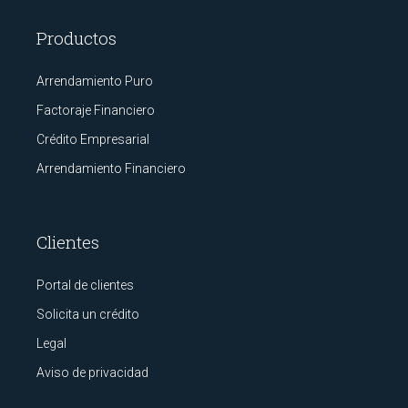
Productos
Arrendamiento Puro
Factoraje Financiero
Crédito Empresarial
Arrendamiento Financiero
Clientes
Portal de clientes
Solicita un crédito
Legal
Aviso de privacidad