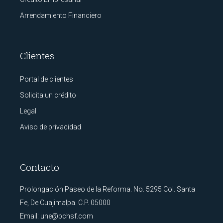
Arrendamiento Financiero
Clientes
Portal de clientes
Solicita un crédito
Legal
Aviso de privacidad
Contacto
Prolongación Paseo de la Reforma. No. 5295 Col. Santa
Fe, De Cuajimalpa. C.P. 05000
Email:
une@pchsf.com