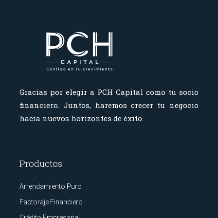
Gracias por elegir a PCH Capital como tu socio
financiero.
Juntos, haremos crecer tu negocio
hacia nuevos horizontes de éxito.
Productos
Arrendamiento Puro
Factoraje Financiero
Crédito Empresarial