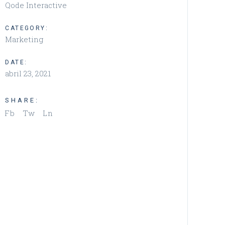
Qode Interactive
CATEGORY:
Marketing
DATE:
abril 23, 2021
SHARE:
Fb
Tw
Ln