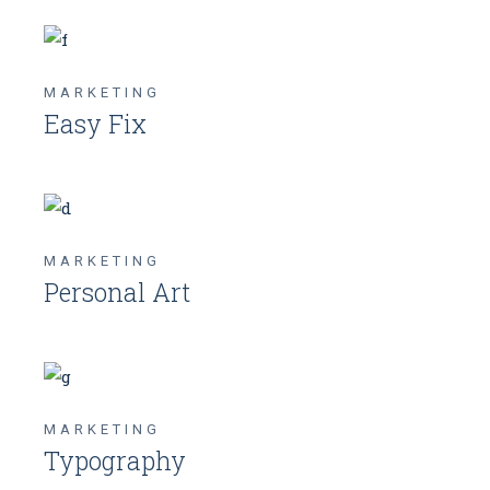
MARKETING
Easy Fix
MARKETING
Personal Art
MARKETING
Typography