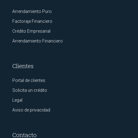
Arrendamiento Puro
Factoraje Financiero
Crédito Empresarial
Arrendamiento Financiero
Clientes
Portal de clientes
Solicita un crédito
Legal
Aviso de privacidad
Contacto