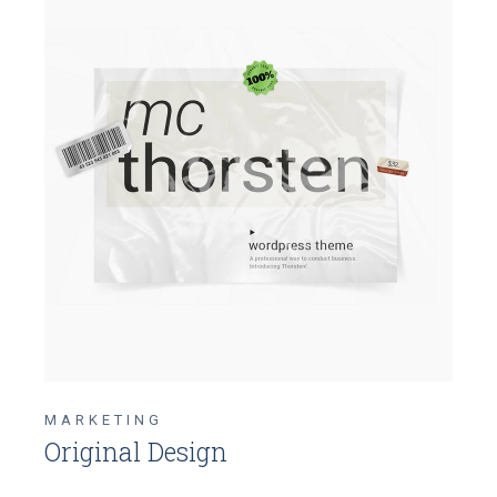
MARKETING
Original Design