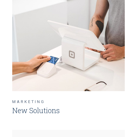
MARKETING
New Solutions