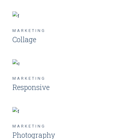
MARKETING
Collage
MARKETING
Responsive
MARKETING
Photography