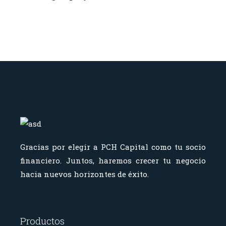
Gracias por elegir a PCH Capital como tu socio
financiero.
Juntos, haremos crecer tu negocio
hacia nuevos horizontes de éxito.
Productos