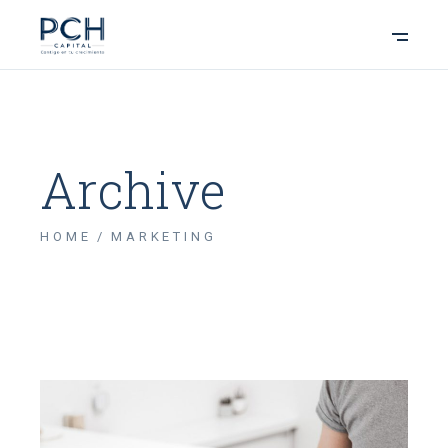
Archive
HOME
MARKETING